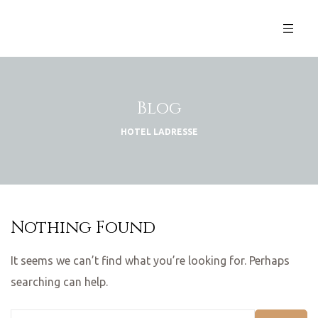
Blog
HOTEL LADRESSE
Nothing Found
It seems we can’t find what you’re looking for. Perhaps
searching can help.