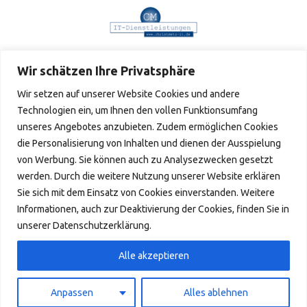
Wir schätzen Ihre Privatsphäre
Wir setzen auf unserer Website Cookies und andere
Technologien ein, um Ihnen den vollen Funktionsumfang
unseres Angebotes anzubieten. Zudem ermöglichen Cookies
Verpassen Sie keine Neuigkeiten
die Personalisierung von Inhalten und dienen der Ausspielung
von Werbung. Sie können auch zu Analysezwecken gesetzt
IMPRESSUM © 2024
werden. Durch die weitere Nutzung unserer Website erklären
Sie sich mit dem Einsatz von Cookies einverstanden. Weitere
Informationen, auch zur Deaktivierung der Cookies, finden Sie in
unserer Datenschutzerklärung.
Alle akzeptieren
Anpassen
Alles ablehnen