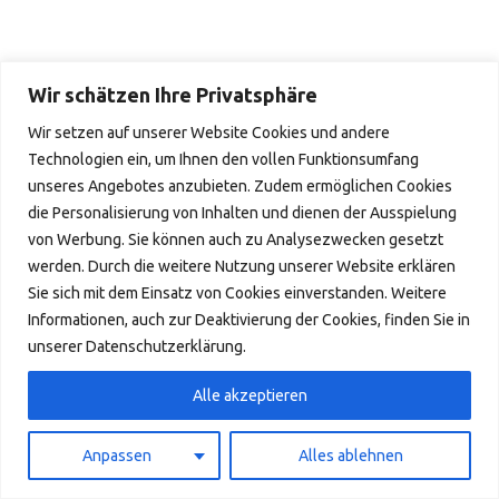
Wir schätzen Ihre Privatsphäre
Wir setzen auf unserer Website Cookies und andere
Technologien ein, um Ihnen den vollen Funktionsumfang
unseres Angebotes anzubieten. Zudem ermöglichen Cookies
die Personalisierung von Inhalten und dienen der Ausspielung
von Werbung. Sie können auch zu Analysezwecken gesetzt
werden. Durch die weitere Nutzung unserer Website erklären
Sie sich mit dem Einsatz von Cookies einverstanden. Weitere
Informationen, auch zur Deaktivierung der Cookies, finden Sie in
unserer Datenschutzerklärung.
Alle akzeptieren
Anpassen
Alles ablehnen