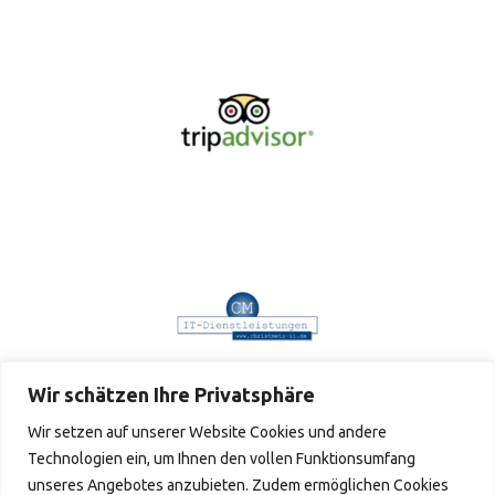
Wir schätzen Ihre Privatsphäre
Wir setzen auf unserer Website Cookies und andere
Technologien ein, um Ihnen den vollen Funktionsumfang
unseres Angebotes anzubieten. Zudem ermöglichen Cookies